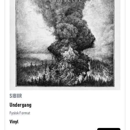
SIBIIR
Undergang
Fysisk Format
Vinyl